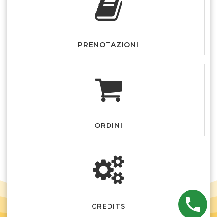
PRENOTAZIONI
ORDINI
CREDITS