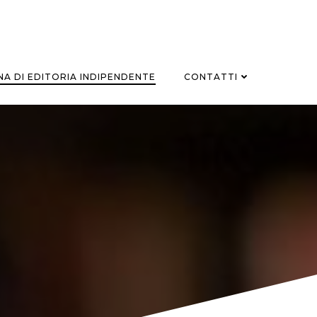
A DI EDITORIA INDIPENDENTE
CONTATTI