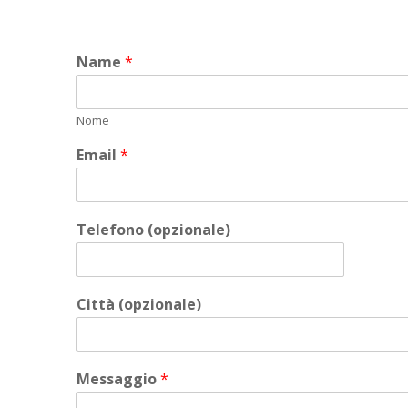
Name
*
Nome
Email
*
Telefono (opzionale)
Città (opzionale)
Messaggio
*