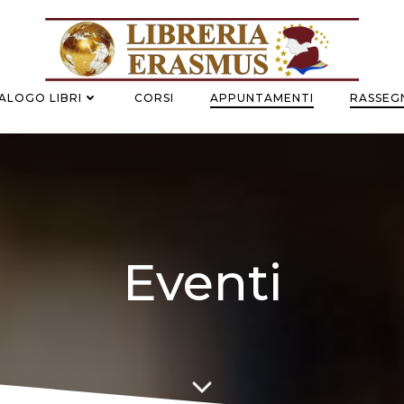
ALOGO LIBRI
CORSI
APPUNTAMENTI
RASSEGN
Eventi