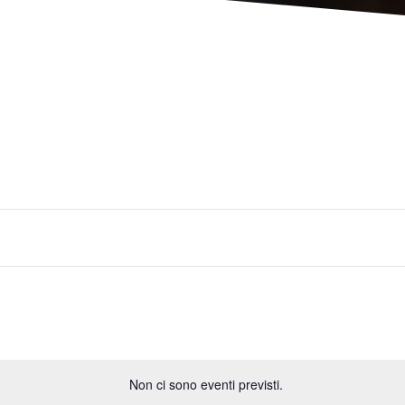
Non ci sono eventi previsti.