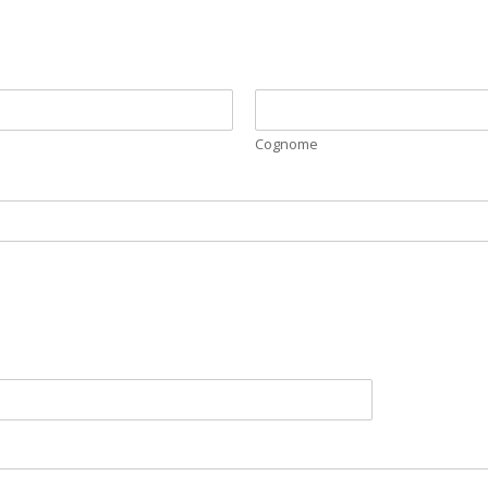
Cognome