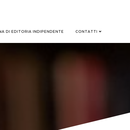
A DI EDITORIA INDIPENDENTE
CONTATTI