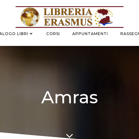
ALOGO LIBRI
CORSI
APPUNTAMENTI
RASSEGN
Amras