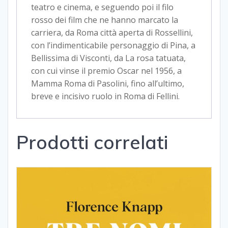
teatro e cinema, e seguendo poi il filo
rosso dei film che ne hanno marcato la
carriera, da Roma città aperta di Rossellini,
con l’indimenticabile personaggio di Pina, a
Bellissima di Visconti, da La rosa tatuata,
con cui vinse il premio Oscar nel 1956, a
Mamma Roma di Pasolini, fino all’ultimo,
breve e incisivo ruolo in Roma di Fellini.
Prodotti correlati