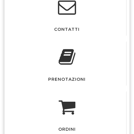
CONTATTI
PRENOTAZIONI
ORDINI