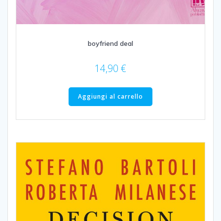
boyfriend deal
14,90
€
Aggiungi al carrello