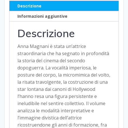
Descrizione
Informazioni aggiuntive
Descrizione
Anna Magnani è stata un’attrice
straordinaria che ha segnato in profondità
la storia del cinema del secondo
dopoguerra. La vocalità imperiosa, le
posture del corpo, la micromimica del volto,
la risata travolgente, la costruzione di una
star lontana dai canoni di Hollywood
l’hanno resa una figura persistente e
ineludibile nel sentire collettivo. Il volume
analizza le modalità interpretative e
l’immagine divistica dell’attrice
ricostruendone gli anni di formazione, fra