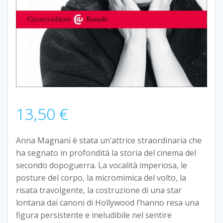
13,50
€
Anna Magnani è stata un’attrice straordinaria che
ha segnato in profondità la storia del cinema del
secondo dopoguerra. La vocalità imperiosa, le
posture del corpo, la micromimica del volto, la
risata travolgente, la costruzione di una star
lontana dai canoni di Hollywood l’hanno resa una
figura persistente e ineludibile nel sentire