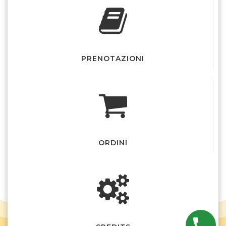
PRENOTAZIONI
ORDINI