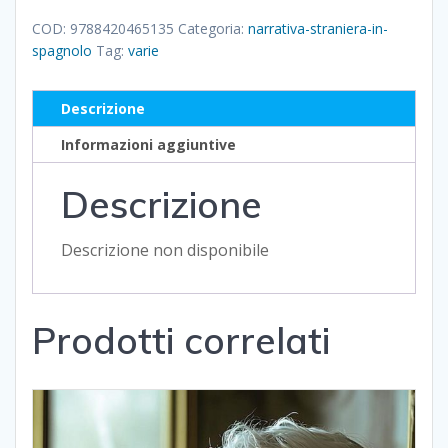
quantità
COD:
9788420465135
Categoria:
narrativa-straniera-in-
spagnolo
Tag:
varie
Descrizione
Informazioni aggiuntive
Descrizione
Descrizione non disponibile
Prodotti correlati