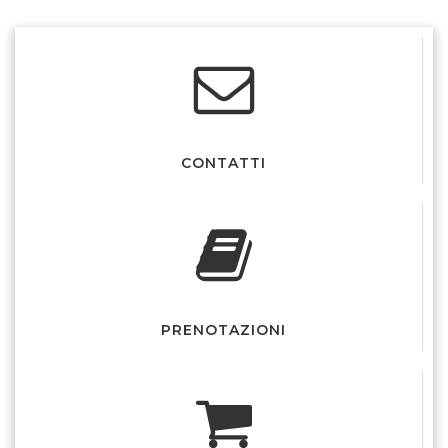
Colibri
CONTATTI
PRENOTAZIONI