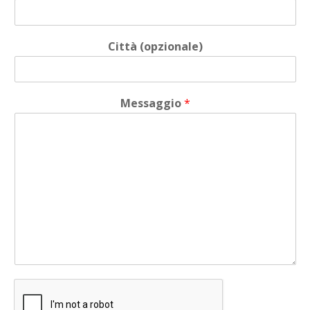
Città (opzionale)
Messaggio
*