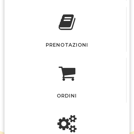
PRENOTAZIONI
ORDINI